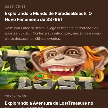
2026-05-18
Explorando o Mundo de ParadiseBeach: O
Novo Fenômeno de 337BET
Descubra ParadiseBeach, o jogo fascinante no mercado de
apostas 337BET. Conheça sua introdução, mecânica e como
ele se destaca nos últimos eventos.
2026-05-30
Explorando a Aventura de LostTreasure no