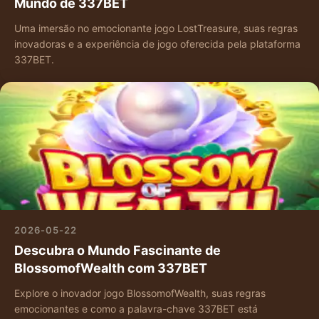
Mundo de 337BET
Uma imersão no emocionante jogo LostTreasure, suas regras
inovadoras e a experiência de jogo oferecida pela plataforma
337BET.
2026-05-22
Descubra o Mundo Fascinante de
BlossomofWealth com 337BET
Explore o inovador jogo BlossomofWealth, suas regras
emocionantes e como a palavra-chave 337BET está