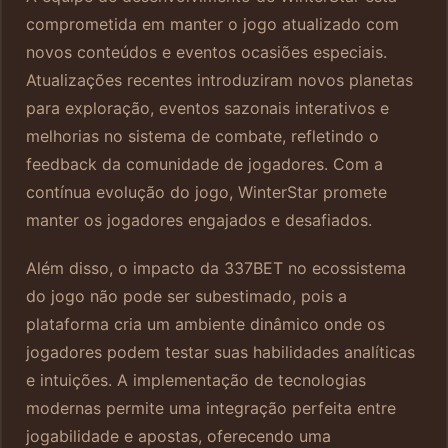
comprometida em manter o jogo atualizado com
novos conteúdos e eventos ocasiões especiais.
Atualizações recentes introduziram novos planetas
para exploração, eventos sazonais interativos e
melhorias no sistema de combate, refletindo o
feedback da comunidade de jogadores. Com a
contínua evolução do jogo, WinterStar promete
manter os jogadores engajados e desafiados.
Além disso, o impacto da 337BET no ecossistema
do jogo não pode ser subestimado, pois a
plataforma cria um ambiente dinâmico onde os
jogadores podem testar suas habilidades analíticas
e intuições. A implementação de tecnologias
modernas permite uma integração perfeita entre
jogabilidade e apostas, oferecendo uma