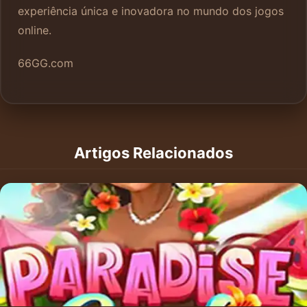
experiência única e inovadora no mundo dos jogos
online.
66GG.com
Artigos Relacionados