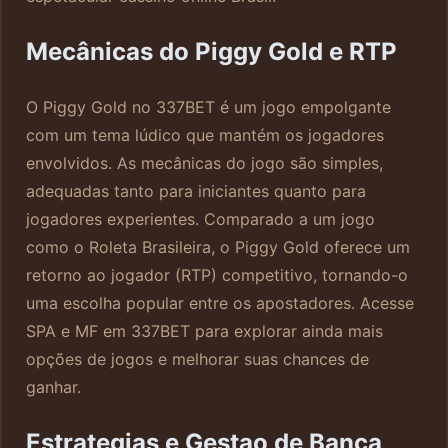
Mecânicas do Piggy Gold e RTP
O Piggy Gold no 337BET é um jogo empolgante
com um tema lúdico que mantém os jogadores
envolvidos. As mecânicas do jogo são simples,
adequadas tanto para iniciantes quanto para
jogadores experientes. Comparado a um jogo
como o Roleta Brasileira, o Piggy Gold oferece um
retorno ao jogador (RTP) competitivo, tornando-o
uma escolha popular entre os apostadores. Acesse
SPA e MF em 337BET para explorar ainda mais
opções de jogos e melhorar suas chances de
ganhar.
Estrategias e Gestao de Banca