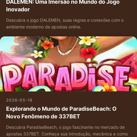
DALEMEN: Uma Imersão no Mundo do Jogo
Inovador
Descubra o jogo DALEMEN, suas regras e conexões com o
ambiente moderno de apostas online.
2026-05-18
Explorando o Mundo de ParadiseBeach: O
Novo Fenômeno de 337BET
Descubra ParadiseBeach, o jogo fascinante no mercado de
apostas 337BET. Conheça sua introdução, mecânica e como