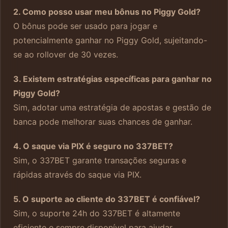
2. Como posso usar meu bônus no Piggy Gold?
O bônus pode ser usado para jogar e
potencialmente ganhar no Piggy Gold, sujeitando-
se ao rollover de 30 vezes.
3. Existem estratégias específicas para ganhar no
Piggy Gold?
Sim, adotar uma estratégia de apostas e gestão de
banca pode melhorar suas chances de ganhar.
4. O saque via PIX é seguro no 337BET?
Sim, o 337BET garante transações seguras e
rápidas através do saque via PIX.
5. O suporte ao cliente do 337BET é confiável?
Sim, o suporte 24h do 337BET é altamente
eficiente e sempre disponível para ajudar.