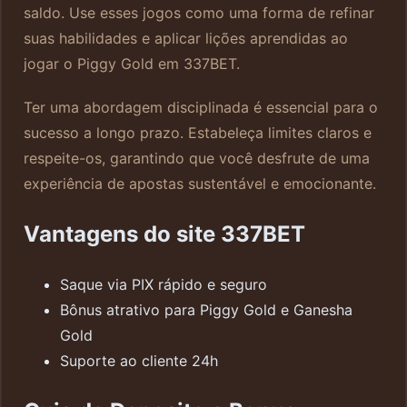
saldo. Use esses jogos como uma forma de refinar
suas habilidades e aplicar lições aprendidas ao
jogar o Piggy Gold em 337BET.
Ter uma abordagem disciplinada é essencial para o
sucesso a longo prazo. Estabeleça limites claros e
respeite-os, garantindo que você desfrute de uma
experiência de apostas sustentável e emocionante.
Vantagens do site 337BET
Saque via PIX rápido e seguro
Bônus atrativo para Piggy Gold e Ganesha
Gold
Suporte ao cliente 24h