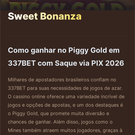
Sweet Bonanza
Como ganhar no Piggy Gold em
337BET com Saque via PIX 2026
Milhares de apostadores brasileiros confiam no
337BET para suas necessidades de jogos de azar.
O cassino online oferece uma variedade incrível de
jogos e opções de apostas, e um dos destaques é
o Piggy Gold, que promete muita diversão e
chances de ganhar. Além disso, jogos como o
Mines também atraem muitos jogadores, graças à