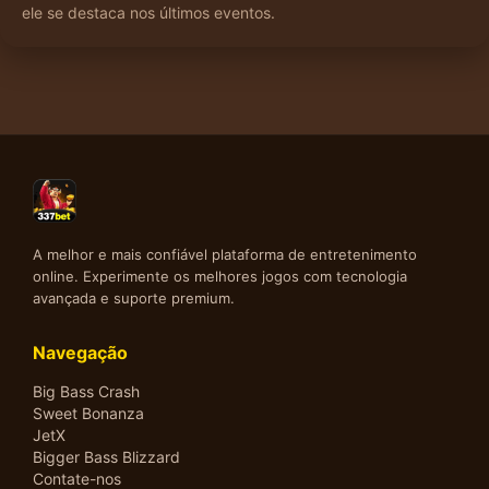
ele se destaca nos últimos eventos.
A melhor e mais confiável plataforma de entretenimento
online. Experimente os melhores jogos com tecnologia
avançada e suporte premium.
Navegação
Big Bass Crash
Sweet Bonanza
JetX
Bigger Bass Blizzard
Contate-nos