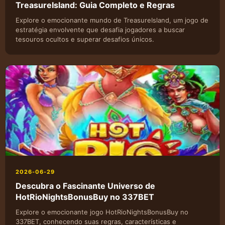
TreasureIsland: Guia Completo e Regras
Explore o emocionante mundo de TreasureIsland, um jogo de
estratégia envolvente que desafia jogadores a buscar
tesouros ocultos e superar desafios únicos.
2026-06-29
Descubra o Fascinante Universo de
HotRioNightsBonusBuy no 337BET
Explore o emocionante jogo HotRioNightsBonusBuy no
337BET, conhecendo suas regras, características e