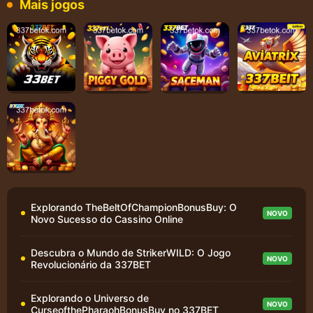
Mais jogos
Explorando TheBeltOfChampionBonusBuy: O
NOVO
Novo Sucesso do Cassino Online
Descubra o Mundo de StrikerWILD: O Jogo
NOVO
Revolucionário da 337BET
Explorando o Universo de
NOVO
CurseofthePharaohBonusBuy no 337BET