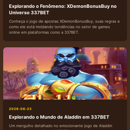
Explorando o Fenômeno: XDemonBonusBuy no
Universo 337BET
Conheça o jogo de apostas XDemonBonusBuy, suas regras e
como ele está moldando tendências no setor de games
online em plataformas como a 337BET.
2026-06-23
Explorando o Mundo de Aladdin em 337BET
Um mergulho detalhado no emocionante jogo de Aladdin