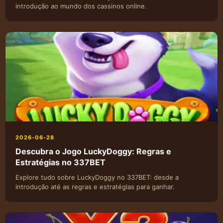
introdução ao mundo dos cassinos online.
2026-06-28
Descubra o Jogo LuckyDoggy: Regras e
Estratégias no 337BET
Explore tudo sobre LuckyDoggy no 337BET: desde a
introdução até as regras e estratégias para ganhar.