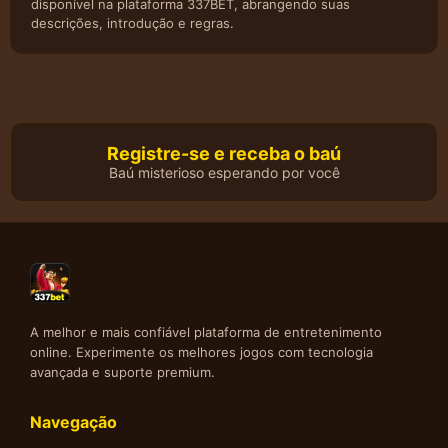
disponível na plataforma 337BET, abrangendo suas
descrições, introdução e regras.
Registre-se e receba o baú
Baú misterioso esperando por você
A melhor e mais confiável plataforma de entretenimento
online. Experimente os melhores jogos com tecnologia
avançada e suporte premium.
Navegação