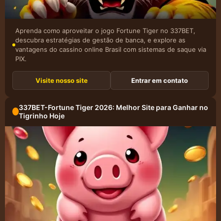
Aprenda como aproveitar o jogo Fortune Tiger no 337BET,
descubra estratégias de gestão de banca, e explore as
vantagens do cassino online Brasil com sistemas de saque via
PIX.
Visite nosso site
Entrar em contato
337BET-Fortune Tiger 2026: Melhor Site para Ganhar no
Tigrinho Hoje