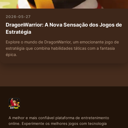
2026-05-27
DragonWarrior: A Nova Sensação dos Jogos de
Estratégia
Explore o mundo de DragonWarrior, um emocionante jogo de
estratégia que combina habilidades táticas com a fantasia
épica.
A melhor e mais confiável plataforma de entretenimento
online. Experimente os melhores jogos com tecnologia