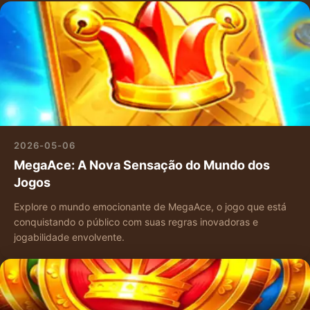
2026-05-06
MegaAce: A Nova Sensação do Mundo dos
Jogos
Explore o mundo emocionante de MegaAce, o jogo que está
conquistando o público com suas regras inovadoras e
jogabilidade envolvente.