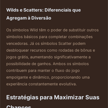
Wilds e Scatters: Diferenciais que
Agregam à Diversão
Os símbolos Wild têm o poder de substituir outros
símbolos básicos para completar combinações
vencedoras. Já os símbolos Scatter podem
desbloquear recursos como rodadas de bônus e
jogos grátis, aumentando significativamente a
possibilidade de ganhos. Ambos os símbolos
contribuem para manter o fluxo do jogo
empolgante e dinâmico, proporcionando uma
experiência constantemente evolutiva.
Estratégias para Maximizar Suas
Chances