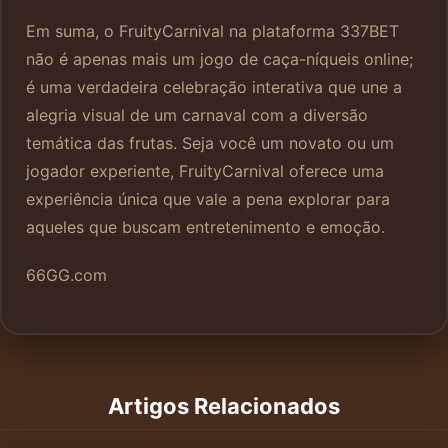
Em suma, o FruityCarnival na plataforma 337BET
não é apenas mais um jogo de caça-níqueis online;
é uma verdadeira celebração interativa que une a
alegria visual de um carnaval com a diversão
temática das frutas. Seja você um novato ou um
jogador experiente, FruityCarnival oferece uma
experiência única que vale a pena explorar para
aqueles que buscam entretenimento e emoção.
66GG.com
Artigos Relacionados