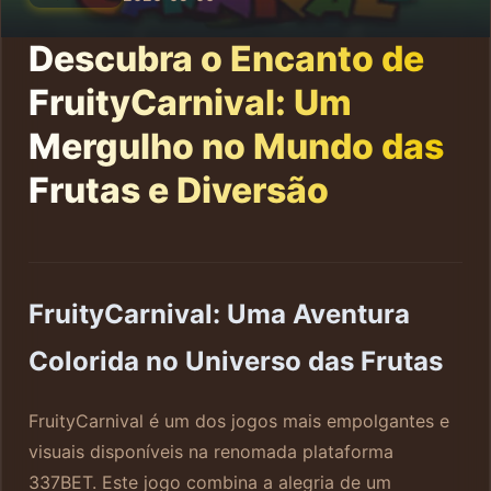
Descubra o Encanto de
FruityCarnival: Um
Mergulho no Mundo das
Frutas e Diversão
FruityCarnival: Uma Aventura
Colorida no Universo das Frutas
FruityCarnival é um dos jogos mais empolgantes e
visuais disponíveis na renomada plataforma
337BET. Este jogo combina a alegria de um