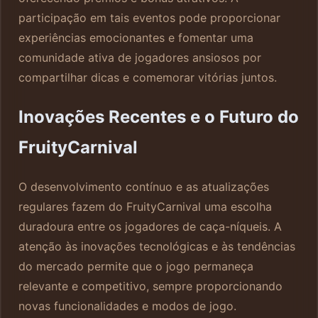
participação em tais eventos pode proporcionar
experiências emocionantes e fomentar uma
comunidade ativa de jogadores ansiosos por
compartilhar dicas e comemorar vitórias juntos.
Inovações Recentes e o Futuro do
FruityCarnival
O desenvolvimento contínuo e as atualizações
regulares fazem do FruityCarnival uma escolha
duradoura entre os jogadores de caça-níqueis. A
atenção às inovações tecnológicas e às tendências
do mercado permite que o jogo permaneça
relevante e competitivo, sempre proporcionando
novas funcionalidades e modos de jogo.