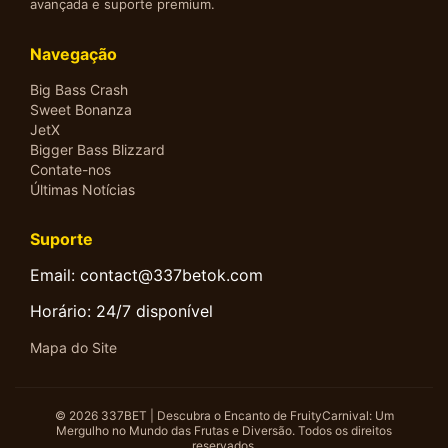
avançada e suporte premium.
Navegação
Big Bass Crash
Sweet Bonanza
JetX
Bigger Bass Blizzard
Contate-nos
Últimas Notícias
Suporte
Email: contact@337betok.com
Horário: 24/7 disponível
Mapa do Site
© 2026 337BET | Descubra o Encanto de FruityCarnival: Um
Mergulho no Mundo das Frutas e Diversão. Todos os direitos
reservados.