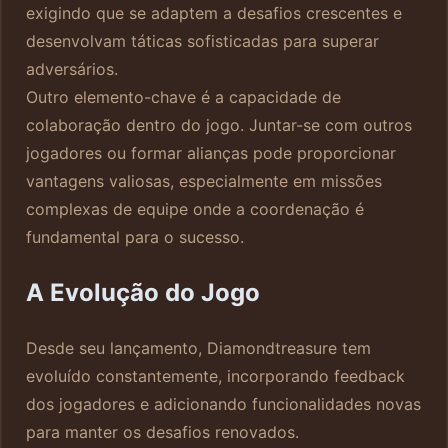
exigindo que se adaptem a desafios crescentes e
desenvolvam táticas sofisticadas para superar
adversários.
Outro elemento-chave é a capacidade de
colaboração dentro do jogo. Juntar-se com outros
jogadores ou formar alianças pode proporcionar
vantagens valiosas, especialmente em missões
complexas de equipe onde a coordenação é
fundamental para o sucesso.
A Evolução do Jogo
Desde seu lançamento, Diamondtreasure tem
evoluído constantemente, incorporando feedback
dos jogadores e adicionando funcionalidades novas
para manter os desafios renovados.