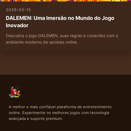
2026-05-15
DALEMEN: Uma Imersão no Mundo do Jogo
Inovador
Descubra o jogo DALEMEN, suas regras e conexões com o
ambiente moderno de apostas online.
A melhor e mais confiável plataforma de entretenimento
online. Experimente os melhores jogos com tecnologia
avançada e suporte premium.