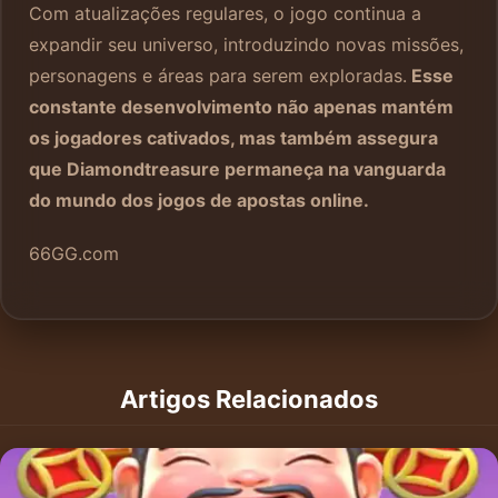
Com atualizações regulares, o jogo continua a
expandir seu universo, introduzindo novas missões,
personagens e áreas para serem exploradas.
Esse
constante desenvolvimento não apenas mantém
os jogadores cativados, mas também assegura
que Diamondtreasure permaneça na vanguarda
do mundo dos jogos de apostas online.
66GG.com
Artigos Relacionados