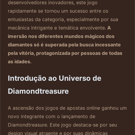
desenvolvedores inovadores, este jogo
rapidamente se tornou um sucesso entre os
entusiastas da categoria, especialmente por sua
mecânica intrigante e temática envolvente.
A
imersão nos diferentes mundos mágicos dos
diamantes só é superada pela busca incessante
pela vitória, protagonizada por pessoas de todas
as idades.
Introdução ao Universo de
Diamondtreasure
A ascensão dos jogos de apostas online ganhou um
novo integrante com o lançamento de
Diamondtreasure. Este jogo destaca-se por seu
design visual atraente e por suas dinâmicas