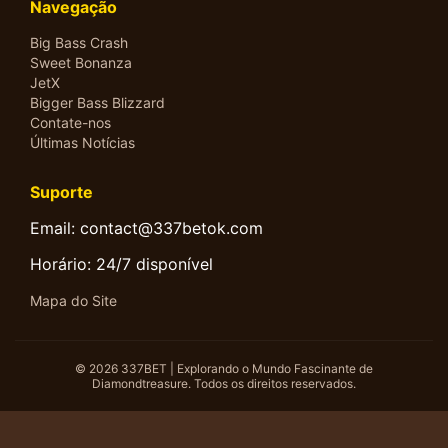
Navegação
Big Bass Crash
Sweet Bonanza
JetX
Bigger Bass Blizzard
Contate-nos
Últimas Notícias
Suporte
Email: contact@337betok.com
Horário: 24/7 disponível
Mapa do Site
© 2026 337BET | Explorando o Mundo Fascinante de
Diamondtreasure. Todos os direitos reservados.
337BET
|
66GG.com
|
66GG.com
|
BR 788