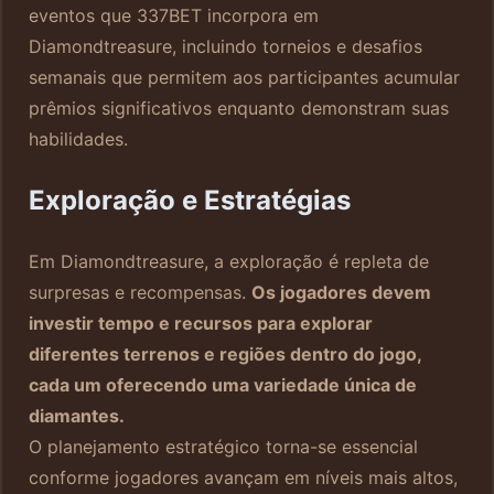
eventos que 337BET incorpora em
Diamondtreasure, incluindo torneios e desafios
semanais que permitem aos participantes acumular
prêmios significativos enquanto demonstram suas
habilidades.
Exploração e Estratégias
Em Diamondtreasure, a exploração é repleta de
surpresas e recompensas.
Os jogadores devem
investir tempo e recursos para explorar
diferentes terrenos e regiões dentro do jogo,
cada um oferecendo uma variedade única de
diamantes.
O planejamento estratégico torna-se essencial
conforme jogadores avançam em níveis mais altos,