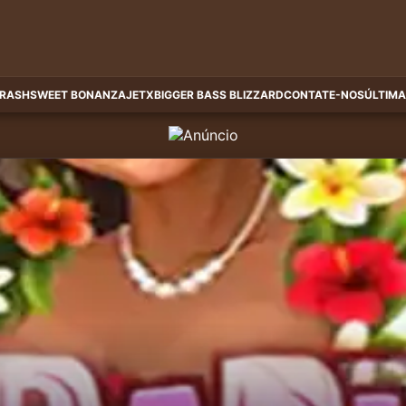
CRASH
SWEET BONANZA
JETX
BIGGER BASS BLIZZARD
CONTATE-NOS
ÚLTIMA