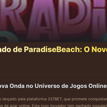
ndo de ParadiseBeach: O No
va Onda no Universo de Jogos Online
o lançado pela plataforma 337BET, que promete conquistar
 de azar online. Este jogo inovador tem ganhado popular