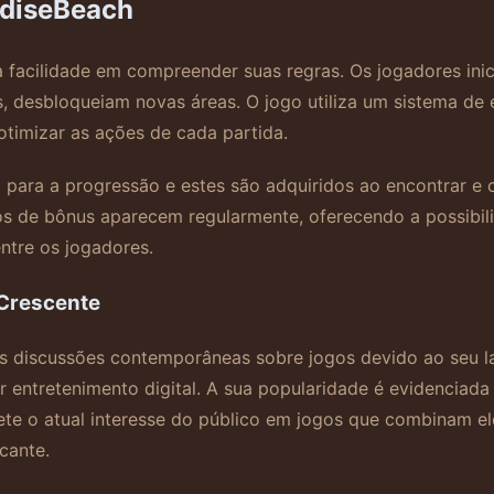
adiseBeach
 facilidade em compreender suas regras. Os jogadores inici
 desbloqueiam novas áreas. O jogo utiliza um sistema de 
otimizar as ações de cada partida.
para a progressão e estes são adquiridos ao encontrar e c
ios de bônus aparecem regularmente, oferecendo a possibil
ntre os jogadores.
 Crescente
s discussões contemporâneas sobre jogos devido ao seu
 entretenimento digital. A sua popularidade é evidenciada 
lete o atual interesse do público em jogos que combinam e
cante.