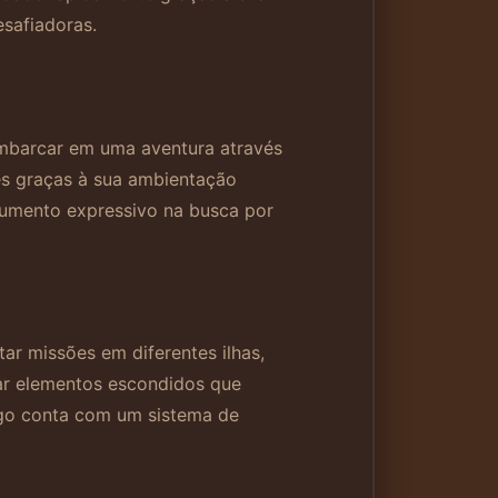
esafiadoras.
embarcar em uma aventura através
res graças à sua ambientação
aumento expressivo na busca por
ar missões em diferentes ilhas,
tar elementos escondidos que
jogo conta com um sistema de