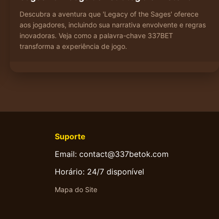
Descubra a aventura que 'Legacy of the Sages' oferece
aos jogadores, incluindo sua narrativa envolvente e regras
inovadoras. Veja como a palavra-chave 337BET
transforma a experiência de jogo.
Suporte
Email: contact@337betok.com
Horário: 24/7 disponível
Mapa do Site