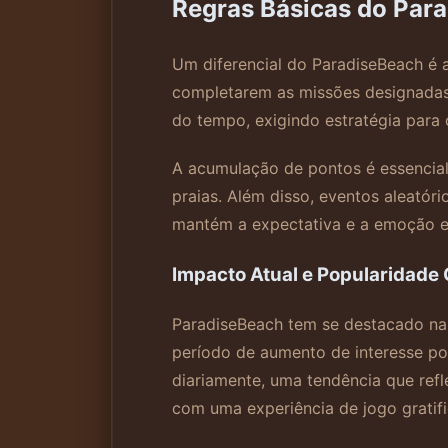
Regras Básicas do Par
Um diferencial do ParadiseBeach é a
completarem as missões designadas,
do tempo, exigindo estratégia para 
A acumulação de pontos é essencial 
praias. Além disso, eventos aleatór
mantém a expectativa e a emoção e
Impacto Atual e Popularidade
ParadiseBeach tem se destacado na
período de aumento de interesse por
diariamente, uma tendência que ref
com uma experiência de jogo gratifi