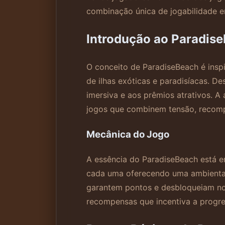
combinação única de jogabilidade en
Introdução ao Paradis
O conceito de ParadiseBeach é insp
de ilhas exóticas e paradisíacas. D
imersiva e aos prêmios atrativos. 
jogos que combinem tensão, recompe
Mecânica do Jogo
A essência do ParadiseBeach está em
cada uma oferecendo uma ambientaçã
garantem pontos e desbloqueiam nov
recompensas que incentiva a progre