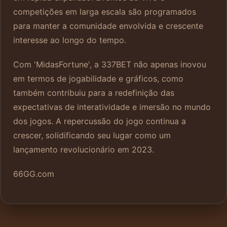
competições em larga escala são programados
para manter a comunidade envolvida e crescente
interesse ao longo do tempo.
Com 'MidasFortune', a 337BET não apenas inovou
em termos de jogabilidade e gráficos, como
também contribuiu para a redefinição das
expectativas de interatividade e imersão no mundo
dos jogos. A repercussão do jogo continua a
crescer, solidificando seu lugar como um
lançamento revolucionário em 2023.
66GG.com