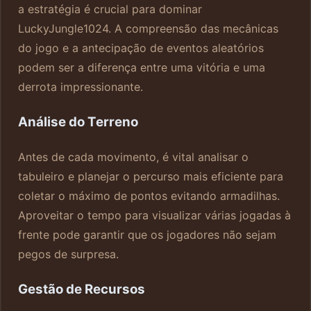
a estratégia é crucial para dominar
LuckyJungle1024. A compreensão das mecânicas
do jogo e a antecipação de eventos aleatórios
podem ser a diferença entre uma vitória e uma
derrota impressionante.
Análise do Terreno
Antes de cada movimento, é vital analisar o
tabuleiro e planejar o percurso mais eficiente para
coletar o máximo de pontos evitando armadilhas.
Aproveitar o tempo para visualizar várias jogadas à
frente pode garantir que os jogadores não sejam
pegos de surpresa.
Gestão de Recursos