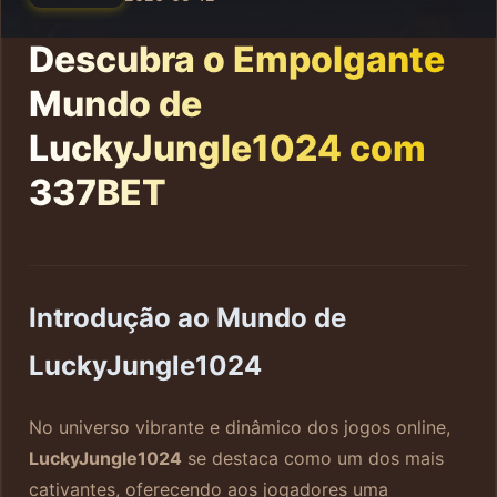
Descubra o Empolgante
Mundo de
LuckyJungle1024 com
337BET
Introdução ao Mundo de
LuckyJungle1024
No universo vibrante e dinâmico dos jogos online,
LuckyJungle1024
se destaca como um dos mais
cativantes, oferecendo aos jogadores uma