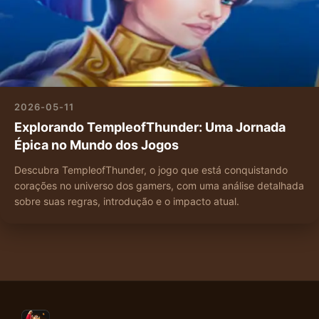
2026-05-11
Explorando TempleofThunder: Uma Jornada
Épica no Mundo dos Jogos
Descubra TempleofThunder, o jogo que está conquistando
corações no universo dos gamers, com uma análise detalhada
sobre suas regras, introdução e o impacto atual.