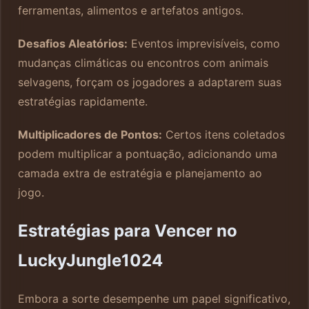
ferramentas, alimentos e artefatos antigos.
Desafios Aleatórios:
Eventos imprevisíveis, como
mudanças climáticas ou encontros com animais
selvagens, forçam os jogadores a adaptarem suas
estratégias rapidamente.
Multiplicadores de Pontos:
Certos itens coletados
podem multiplicar a pontuação, adicionando uma
camada extra de estratégia e planejamento ao
jogo.
Estratégias para Vencer no
LuckyJungle1024
Embora a sorte desempenhe um papel significativo,