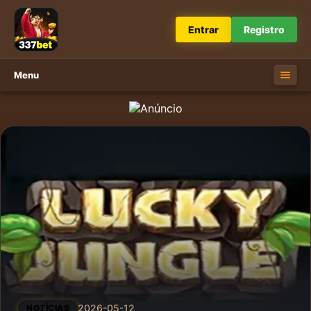
Entrar
Registro
Menu
2026-05-12
NOTÍCIAS