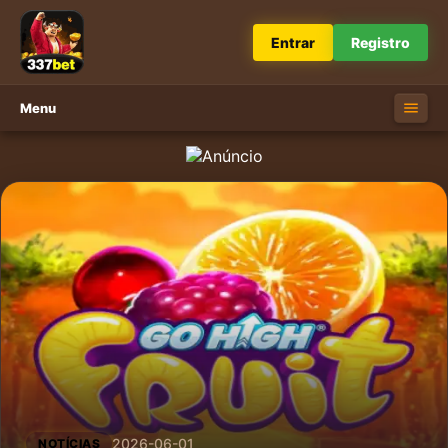
Entrar
Registro
Menu
2026-06-01
NOTÍCIAS