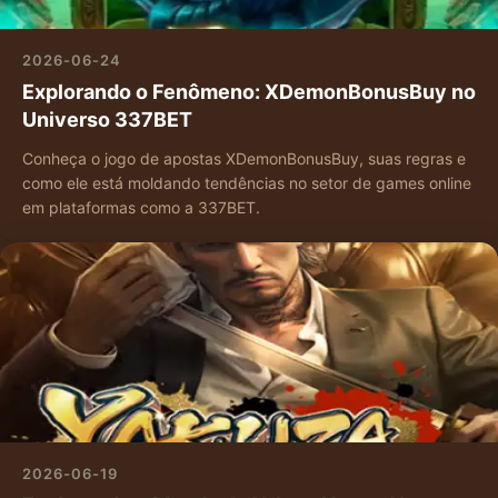
2026-06-24
Explorando o Fenômeno: XDemonBonusBuy no
Universo 337BET
Conheça o jogo de apostas XDemonBonusBuy, suas regras e
como ele está moldando tendências no setor de games online
em plataformas como a 337BET.
2026-06-19