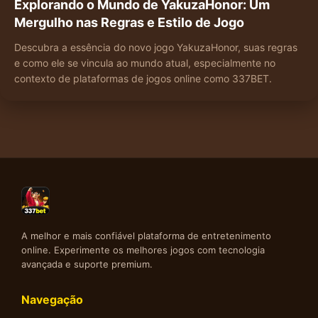
Explorando o Mundo de YakuzaHonor: Um
Mergulho nas Regras e Estilo de Jogo
Descubra a essência do novo jogo YakuzaHonor, suas regras
e como ele se vincula ao mundo atual, especialmente no
contexto de plataformas de jogos online como 337BET.
A melhor e mais confiável plataforma de entretenimento
online. Experimente os melhores jogos com tecnologia
avançada e suporte premium.
Navegação