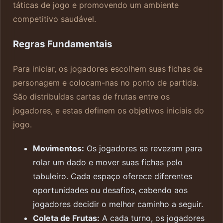
táticas de jogo e promovendo um ambiente
competitivo saudável.
Regras Fundamentais
Para iniciar, os jogadores escolhem suas fichas de
personagem e colocam-nas no ponto de partida.
São distribuídas cartas de frutas entre os
jogadores, e estas definem os objetivos iniciais do
jogo.
Movimentos:
Os jogadores se revezam para
rolar um dado e mover suas fichas pelo
tabuleiro. Cada espaço oferece diferentes
oportunidades ou desafios, cabendo aos
jogadores decidir o melhor caminho a seguir.
Coleta de Frutas:
A cada turno, os jogadores