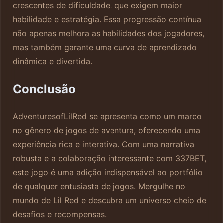
crescentes de dificuldade, que exigem maior
habilidade e estratégia. Essa progressão contínua
não apenas melhora as habilidades dos jogadores,
mas também garante uma curva de aprendizado
dinâmica e divertida.
Conclusão
AdventuresofLilRed se apresenta como um marco
no gênero de jogos de aventura, oferecendo uma
experiência rica e interativa. Com uma narrativa
robusta e a colaboração interessante com 337BET,
este jogo é uma adição indispensável ao portfólio
de qualquer entusiasta de jogos. Mergulhe no
mundo de Lil Red e descubra um universo cheio de
desafios e recompensas.