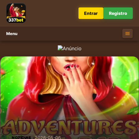
Entrar
Registro
Menu
2026-05-06
NOTÍCIAS