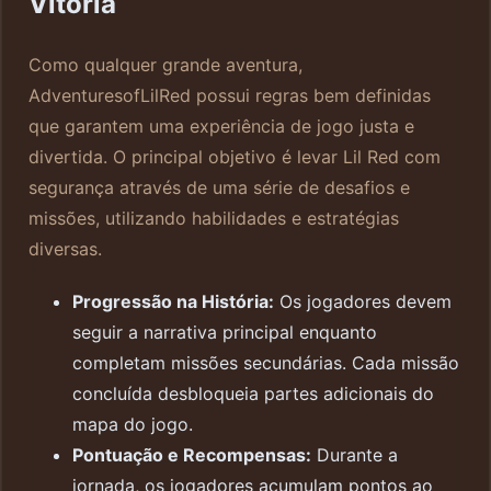
Vitória
Como qualquer grande aventura,
AdventuresofLilRed possui regras bem definidas
que garantem uma experiência de jogo justa e
divertida. O principal objetivo é levar Lil Red com
segurança através de uma série de desafios e
missões, utilizando habilidades e estratégias
diversas.
Progressão na História:
Os jogadores devem
seguir a narrativa principal enquanto
completam missões secundárias. Cada missão
concluída desbloqueia partes adicionais do
mapa do jogo.
Pontuação e Recompensas:
Durante a
jornada, os jogadores acumulam pontos ao